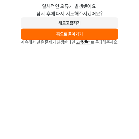
일시적인 오류가 발생했어요.
잠시 후에 다시 시도해주시겠어요?
새로고침하기
홈으로 돌아가기
계속해서 같은 문제가 발생한다면
고객센터
로 문의해주세요.