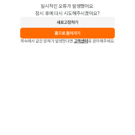
일시적인 오류가 발생했어요.
잠시 후에 다시 시도해주시겠어요?
새로고침하기
홈으로 돌아가기
계속해서 같은 문제가 발생한다면
고객센터
로 문의해주세요.