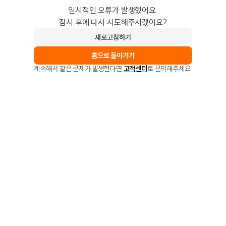
일시적인 오류가 발생했어요.
잠시 후에 다시 시도해주시겠어요?
새로고침하기
홈으로 돌아가기
계속해서 같은 문제가 발생한다면
고객센터
로 문의해주세요.