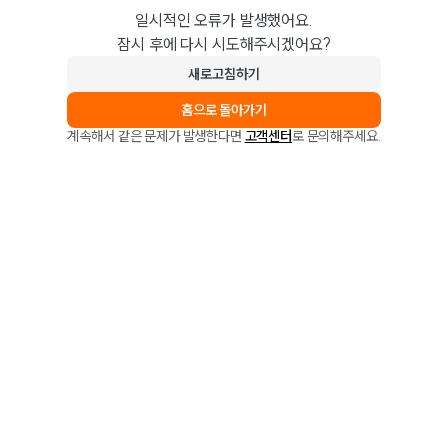
일시적인 오류가 발생했어요.
잠시 후에 다시 시도해주시겠어요?
새로고침하기
홈으로 돌아가기
계속해서 같은 문제가 발생한다면
고객센터
로 문의해주세요.