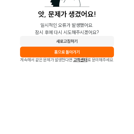
앗, 문제가 생겼어요!
일시적인 오류가 발생했어요.
잠시 후에 다시 시도해주시겠어요?
새로고침하기
홈으로 돌아가기
계속해서 같은 문제가 발생한다면
고객센터
로 문의해주세요.