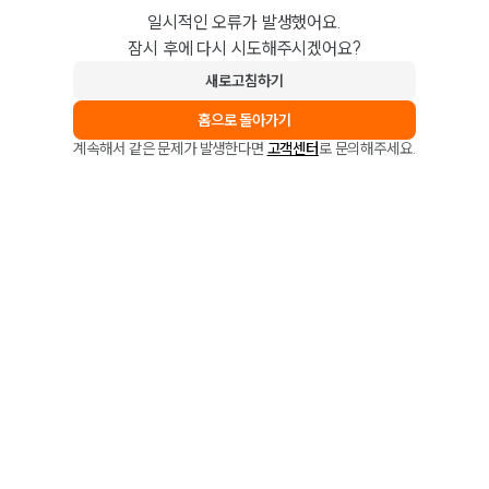
일시적인 오류가 발생했어요.
잠시 후에 다시 시도해주시겠어요?
새로고침하기
홈으로 돌아가기
계속해서 같은 문제가 발생한다면
고객센터
로 문의해주세요.