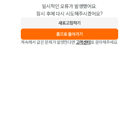
일시적인 오류가 발생했어요.
잠시 후에 다시 시도해주시겠어요?
새로고침하기
홈으로 돌아가기
계속해서 같은 문제가 발생한다면
고객센터
로 문의해주세요.