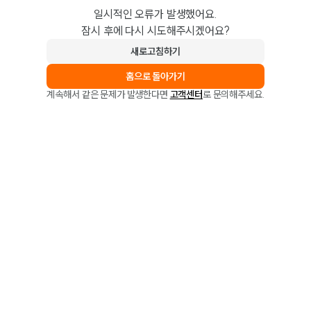
일시적인 오류가 발생했어요.
잠시 후에 다시 시도해주시겠어요?
새로고침하기
홈으로 돌아가기
계속해서 같은 문제가 발생한다면
고객센터
로 문의해주세요.