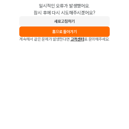
일시적인 오류가 발생했어요.
잠시 후에 다시 시도해주시겠어요?
새로고침하기
홈으로 돌아가기
계속해서 같은 문제가 발생한다면
고객센터
로 문의해주세요.