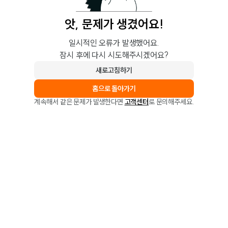
앗, 문제가 생겼어요!
일시적인 오류가 발생했어요.
잠시 후에 다시 시도해주시겠어요?
새로고침하기
홈으로 돌아가기
계속해서 같은 문제가 발생한다면
고객센터
로 문의해주세요.