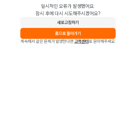
일시적인 오류가 발생했어요.
잠시 후에 다시 시도해주시겠어요?
새로고침하기
홈으로 돌아가기
계속해서 같은 문제가 발생한다면
고객센터
로 문의해주세요.