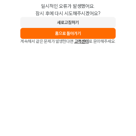
일시적인 오류가 발생했어요.
잠시 후에 다시 시도해주시겠어요?
새로고침하기
홈으로 돌아가기
계속해서 같은 문제가 발생한다면
고객센터
로 문의해주세요.