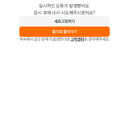
일시적인 오류가 발생했어요.
잠시 후에 다시 시도해주시겠어요?
새로고침하기
홈으로 돌아가기
계속해서 같은 문제가 발생한다면
고객센터
로 문의해주세요.