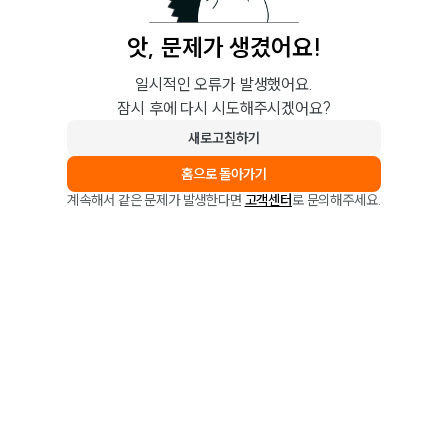
앗, 문제가 생겼어요!
일시적인 오류가 발생했어요.
잠시 후에 다시 시도해주시겠어요?
새로고침하기
홈으로 돌아가기
계속해서 같은 문제가 발생한다면
고객센터
로 문의해주세요.