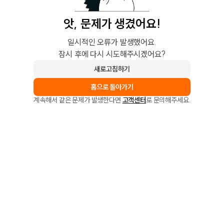
앗, 문제가 생겼어요!
일시적인 오류가 발생했어요.
잠시 후에 다시 시도해주시겠어요?
새로고침하기
홈으로 돌아가기
계속해서 같은 문제가 발생한다면
고객센터
로 문의해주세요.