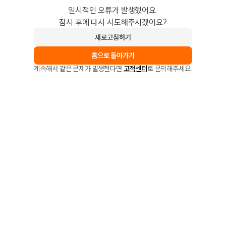
일시적인 오류가 발생했어요.
잠시 후에 다시 시도해주시겠어요?
새로고침하기
홈으로 돌아가기
계속해서 같은 문제가 발생한다면
고객센터
로 문의해주세요.