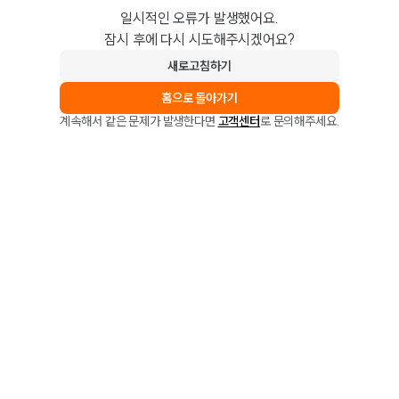
일시적인 오류가 발생했어요.
잠시 후에 다시 시도해주시겠어요?
새로고침하기
홈으로 돌아가기
계속해서 같은 문제가 발생한다면
고객센터
로 문의해주세요.