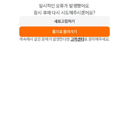
일시적인 오류가 발생했어요.
잠시 후에 다시 시도해주시겠어요?
새로고침하기
홈으로 돌아가기
계속해서 같은 문제가 발생한다면
고객센터
로 문의해주세요.