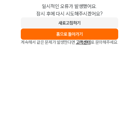
일시적인 오류가 발생했어요.
잠시 후에 다시 시도해주시겠어요?
새로고침하기
홈으로 돌아가기
계속해서 같은 문제가 발생한다면
고객센터
로 문의해주세요.