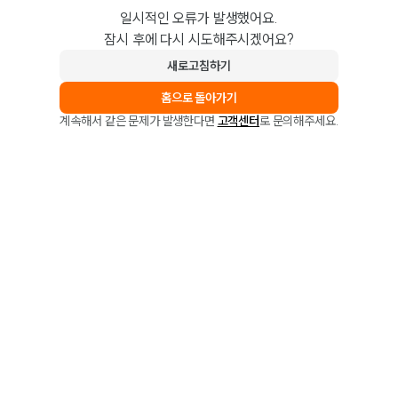
일시적인 오류가 발생했어요.
잠시 후에 다시 시도해주시겠어요?
새로고침하기
홈으로 돌아가기
계속해서 같은 문제가 발생한다면
고객센터
로 문의해주세요.