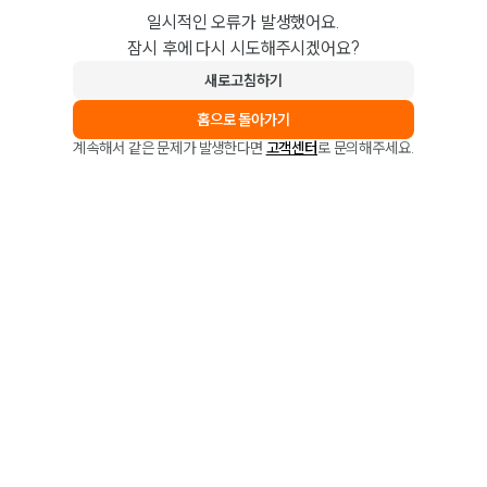
일시적인 오류가 발생했어요.
잠시 후에 다시 시도해주시겠어요?
새로고침하기
홈으로 돌아가기
계속해서 같은 문제가 발생한다면
고객센터
로 문의해주세요.