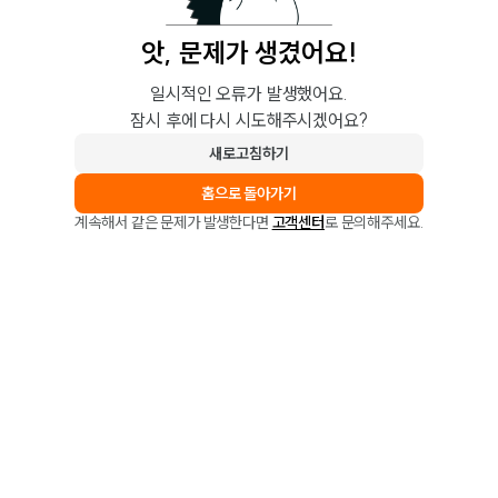
앗, 문제가 생겼어요!
일시적인 오류가 발생했어요.
잠시 후에 다시 시도해주시겠어요?
새로고침하기
홈으로 돌아가기
계속해서 같은 문제가 발생한다면
고객센터
로 문의해주세요.