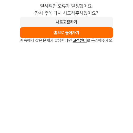
일시적인 오류가 발생했어요.
잠시 후에 다시 시도해주시겠어요?
새로고침하기
홈으로 돌아가기
계속해서 같은 문제가 발생한다면
고객센터
로 문의해주세요.