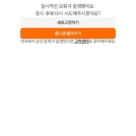
일시적인 오류가 발생했어요.
잠시 후에 다시 시도해주시겠어요?
새로고침하기
홈으로 돌아가기
계속해서 같은 문제가 발생한다면
고객센터
로 문의해주세요.