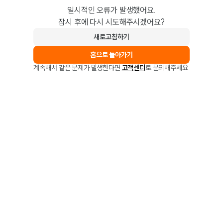
일시적인 오류가 발생했어요.
잠시 후에 다시 시도해주시겠어요?
새로고침하기
홈으로 돌아가기
계속해서 같은 문제가 발생한다면
고객센터
로 문의해주세요.