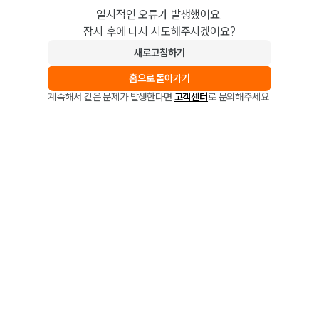
일시적인 오류가 발생했어요.
잠시 후에 다시 시도해주시겠어요?
새로고침하기
홈으로 돌아가기
계속해서 같은 문제가 발생한다면
고객센터
로 문의해주세요.