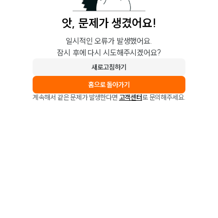
앗, 문제가 생겼어요!
일시적인 오류가 발생했어요.
잠시 후에 다시 시도해주시겠어요?
새로고침하기
홈으로 돌아가기
계속해서 같은 문제가 발생한다면
고객센터
로 문의해주세요.