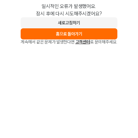
일시적인 오류가 발생했어요.
잠시 후에 다시 시도해주시겠어요?
새로고침하기
홈으로 돌아가기
계속해서 같은 문제가 발생한다면
고객센터
로 문의해주세요.