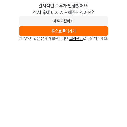
일시적인 오류가 발생했어요.
잠시 후에 다시 시도해주시겠어요?
새로고침하기
홈으로 돌아가기
계속해서 같은 문제가 발생한다면
고객센터
로 문의해주세요.