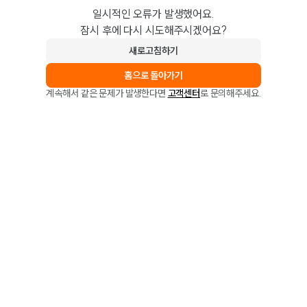
일시적인 오류가 발생했어요.
잠시 후에 다시 시도해주시겠어요?
새로고침하기
홈으로 돌아가기
계속해서 같은 문제가 발생한다면
고객센터
로 문의해주세요.