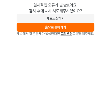
일시적인 오류가 발생했어요.
잠시 후에 다시 시도해주시겠어요?
새로고침하기
홈으로 돌아가기
계속해서 같은 문제가 발생한다면
고객센터
로 문의해주세요.