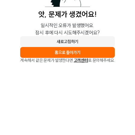
앗, 문제가 생겼어요!
일시적인 오류가 발생했어요.
잠시 후에 다시 시도해주시겠어요?
새로고침하기
홈으로 돌아가기
계속해서 같은 문제가 발생한다면
고객센터
로 문의해주세요.