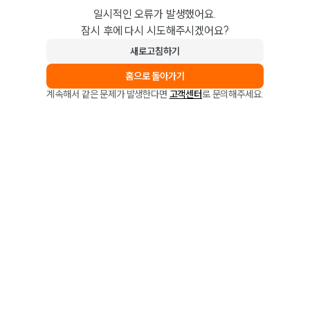
일시적인 오류가 발생했어요.
잠시 후에 다시 시도해주시겠어요?
새로고침하기
홈으로 돌아가기
계속해서 같은 문제가 발생한다면
고객센터
로 문의해주세요.