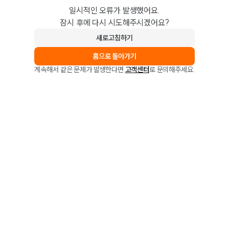
일시적인 오류가 발생했어요.
잠시 후에 다시 시도해주시겠어요?
새로고침하기
홈으로 돌아가기
계속해서 같은 문제가 발생한다면
고객센터
로 문의해주세요.