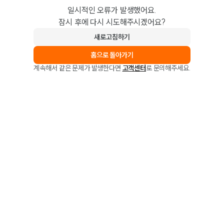
일시적인 오류가 발생했어요.
잠시 후에 다시 시도해주시겠어요?
새로고침하기
홈으로 돌아가기
계속해서 같은 문제가 발생한다면
고객센터
로 문의해주세요.