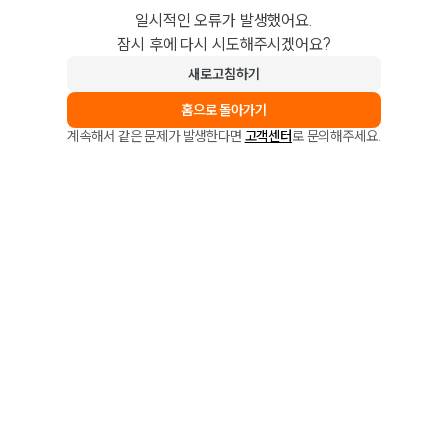
일시적인 오류가 발생했어요.
잠시 후에 다시 시도해주시겠어요?
새로고침하기
홈으로 돌아가기
계속해서 같은 문제가 발생한다면
고객센터
로 문의해주세요.