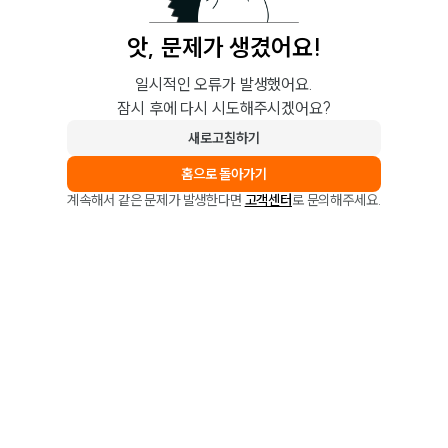
앗, 문제가 생겼어요!
일시적인 오류가 발생했어요.
잠시 후에 다시 시도해주시겠어요?
새로고침하기
홈으로 돌아가기
계속해서 같은 문제가 발생한다면
고객센터
로 문의해주세요.