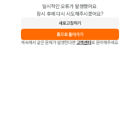
일시적인 오류가 발생했어요.
잠시 후에 다시 시도해주시겠어요?
새로고침하기
홈으로 돌아가기
계속해서 같은 문제가 발생한다면
고객센터
로 문의해주세요.