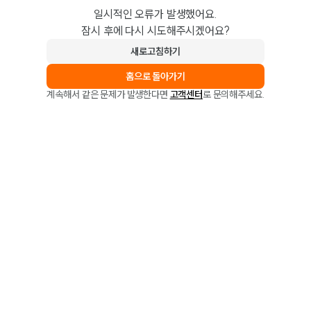
일시적인 오류가 발생했어요.
잠시 후에 다시 시도해주시겠어요?
새로고침하기
홈으로 돌아가기
계속해서 같은 문제가 발생한다면
고객센터
로 문의해주세요.