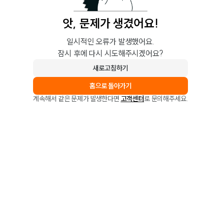
앗, 문제가 생겼어요!
일시적인 오류가 발생했어요.
잠시 후에 다시 시도해주시겠어요?
새로고침하기
홈으로 돌아가기
계속해서 같은 문제가 발생한다면
고객센터
로 문의해주세요.