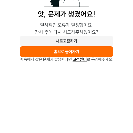
앗, 문제가 생겼어요!
일시적인 오류가 발생했어요.
잠시 후에 다시 시도해주시겠어요?
새로고침하기
홈으로 돌아가기
계속해서 같은 문제가 발생한다면
고객센터
로 문의해주세요.