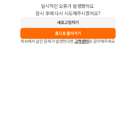
일시적인 오류가 발생했어요.
잠시 후에 다시 시도해주시겠어요?
새로고침하기
홈으로 돌아가기
계속해서 같은 문제가 발생한다면
고객센터
로 문의해주세요.