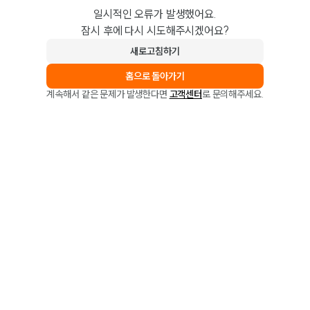
일시적인 오류가 발생했어요.
잠시 후에 다시 시도해주시겠어요?
새로고침하기
홈으로 돌아가기
계속해서 같은 문제가 발생한다면
고객센터
로 문의해주세요.