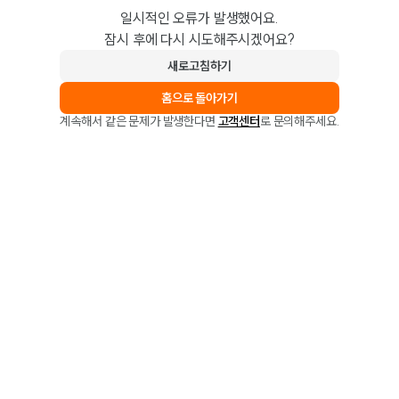
일시적인 오류가 발생했어요.
잠시 후에 다시 시도해주시겠어요?
새로고침하기
홈으로 돌아가기
계속해서 같은 문제가 발생한다면
고객센터
로 문의해주세요.