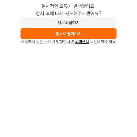
일시적인 오류가 발생했어요.
잠시 후에 다시 시도해주시겠어요?
새로고침하기
홈으로 돌아가기
계속해서 같은 문제가 발생한다면
고객센터
로 문의해주세요.