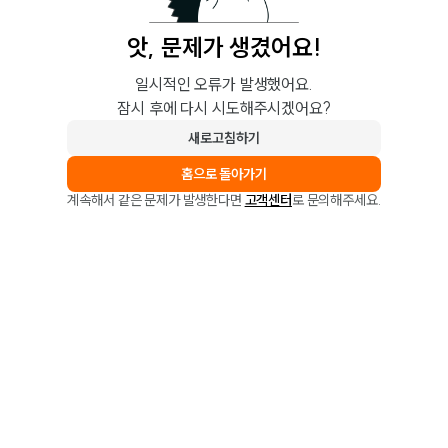
앗, 문제가 생겼어요!
일시적인 오류가 발생했어요.
잠시 후에 다시 시도해주시겠어요?
새로고침하기
홈으로 돌아가기
계속해서 같은 문제가 발생한다면
고객센터
로 문의해주세요.