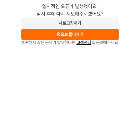
일시적인 오류가 발생했어요.
잠시 후에 다시 시도해주시겠어요?
새로고침하기
홈으로 돌아가기
계속해서 같은 문제가 발생한다면
고객센터
로 문의해주세요.