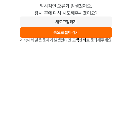
일시적인 오류가 발생했어요.
잠시 후에 다시 시도해주시겠어요?
새로고침하기
홈으로 돌아가기
계속해서 같은 문제가 발생한다면
고객센터
로 문의해주세요.