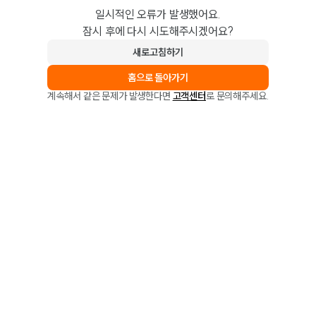
일시적인 오류가 발생했어요.
잠시 후에 다시 시도해주시겠어요?
새로고침하기
홈으로 돌아가기
계속해서 같은 문제가 발생한다면
고객센터
로 문의해주세요.