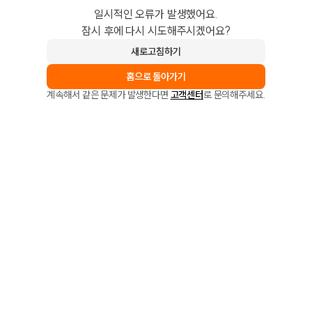
일시적인 오류가 발생했어요.
잠시 후에 다시 시도해주시겠어요?
새로고침하기
홈으로 돌아가기
계속해서 같은 문제가 발생한다면
고객센터
로 문의해주세요.